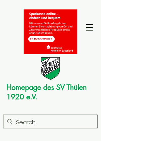
Homepage des SV Thülen
1920 e.V.