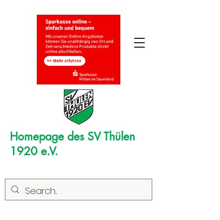
Homepage des SV Thülen
1920 e.V.