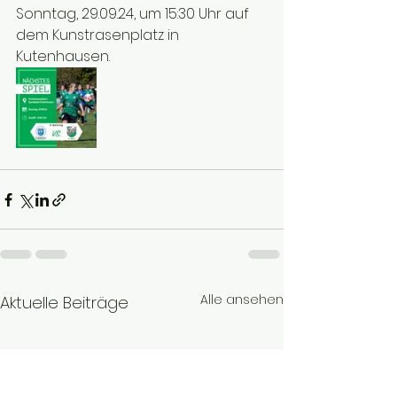
Sonntag, 29.09.24, um 15:30 Uhr auf 
dem Kunstrasenplatz in 
Kutenhausen.
Alle ansehen
Aktuelle Beiträge