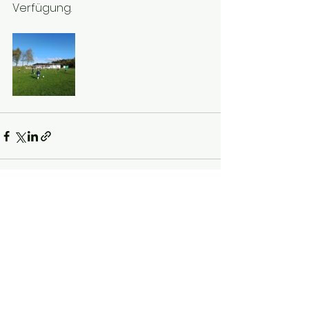
Verfügung.
Alle ansehen
Aktuelle Beiträge