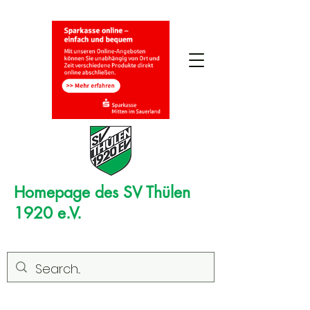
Homepage des SV Thülen
1920 e.V.