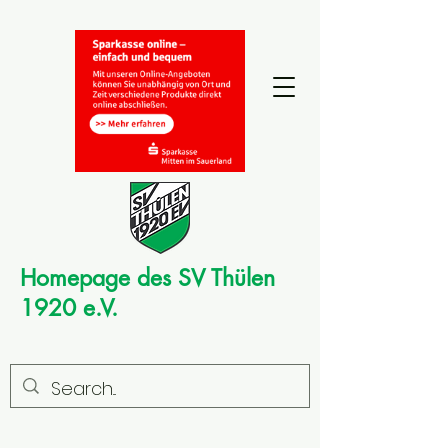
Homepage des SV Thülen
1920 e.V.