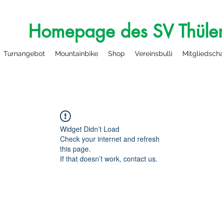
Homepage des SV Thüle
Turnangebot
Mountainbike
Shop
Vereinsbulli
Mitgliedsch
Widget Didn’t Load
Check your internet and refresh
this page.
If that doesn’t work, contact us.