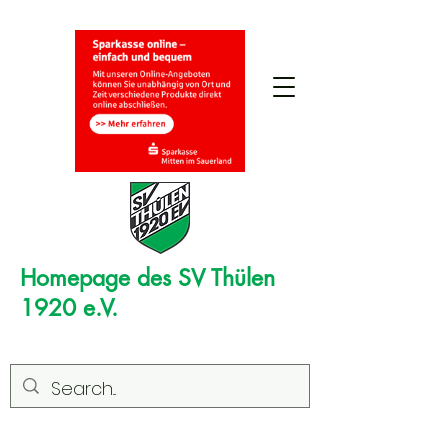
Homepage des SV Thülen
1920 e.V.