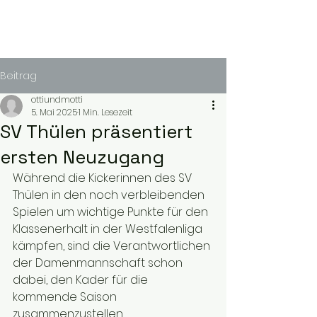
Beitrag
ottiundmotti
5. Mai 2025
1 Min. Lesezeit
SV Thülen präsentiert
ersten Neuzugang
Während die Kickerinnen des SV 
Thülen in den noch verbleibenden 
Spielen um wichtige Punkte für den 
Klassenerhalt in der Westfalenliga 
kämpfen, sind die Verantwortlichen 
der Damenmannschaft schon 
dabei, den Kader für die 
kommende Saison 
zusammenzustellen.