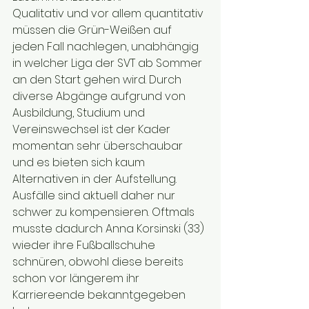
Qualitativ und vor allem quantitativ 
müssen die Grün-Weißen auf 
jeden Fall nachlegen, unabhängig 
in welcher Liga der SVT ab Sommer 
an den Start gehen wird. Durch 
diverse Abgänge aufgrund von 
Ausbildung, Studium und 
Vereinswechsel ist der Kader 
momentan sehr überschaubar 
und es bieten sich kaum 
Alternativen in der Aufstellung. 
Ausfälle sind aktuell daher nur 
schwer zu kompensieren. Oftmals 
musste dadurch Anna Korsinski (33) 
wieder ihre Fußballschuhe 
schnüren, obwohl diese bereits 
schon vor längerem ihr 
Karriereende bekanntgegeben 