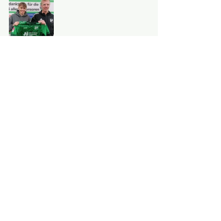
Alle ansehen
Aktuelle Beiträge