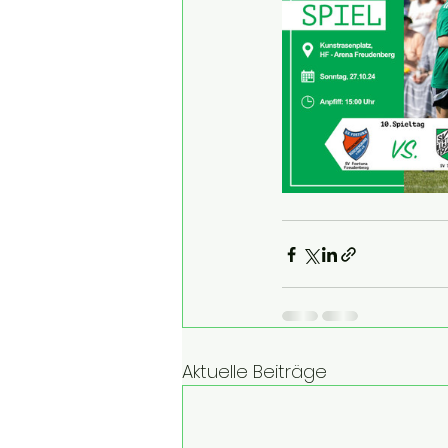
Aktuelle Beiträge