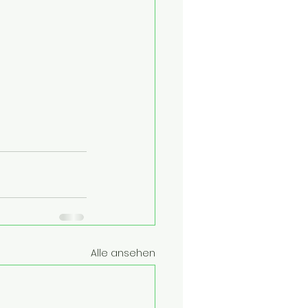
Alle ansehen