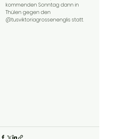
kommenden Sonntag dann in 
Thülen gegen den 
@tusviktoriagrossenenglis statt.