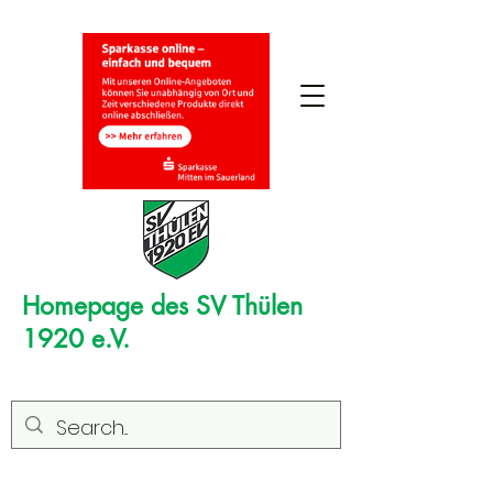
Homepage des SV Thülen
1920 e.V.