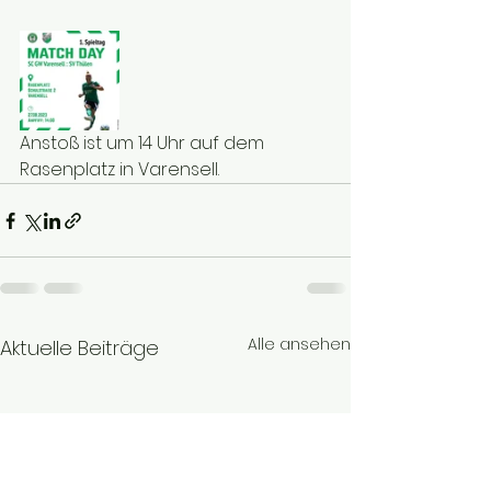
Anstoß ist um 14 Uhr auf dem 
Rasenplatz in Varensell.
Alle ansehen
Aktuelle Beiträge