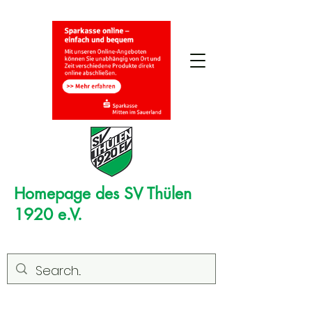
Homepage des SV Thülen
1920 e.V.